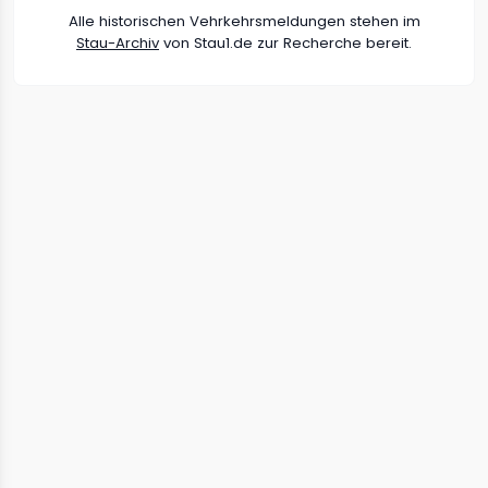
Alle historischen Vehrkehrsmeldungen stehen im
Stau-Archiv
von Stau1.de zur Recherche bereit.