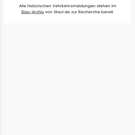
Alle historischen Vehrkehrsmeldungen stehen im
Stau-Archiv
von Stau1.de zur Recherche bereit.