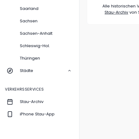
Alle historische
Saarland
Stau-Archiv
von S
Sachsen
Sachsen-Anhalt
Schleswig-Hol.
Thüringen
Städte
VERKEHRSSERVICES
Stau-Archiv
iPhone Stau-App