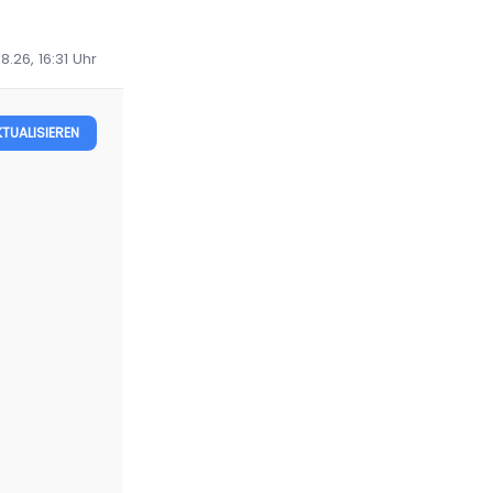
8.26, 16:31
Uhr
KTUALISIEREN