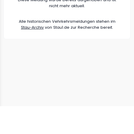
nicht mehr aktuell.
Alle historischen Vehrkehrsmeldungen stehen im
Stau-Archiv
von Stau1.de zur Recherche bereit.