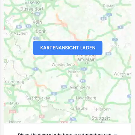
KARTENANSICHT LADEN
Diese Meldung wurde bereits aufgehoben und ist