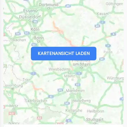
KARTENANSICHT LADEN