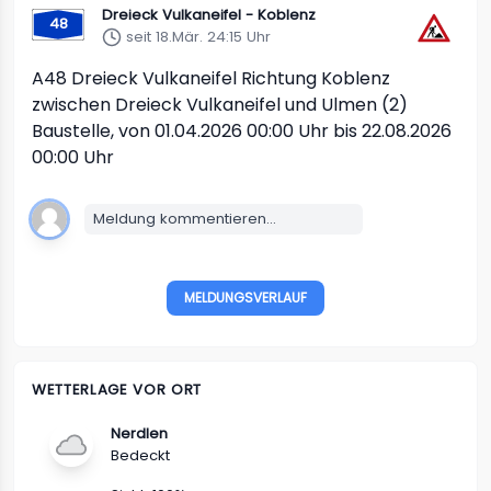
Dreieck Vulkaneifel - Koblenz
48
seit 18.Mär. 24:15 Uhr
A48
Dreieck Vulkaneifel Richtung Koblenz
zwischen Dreieck Vulkaneifel und Ulmen (2)
Baustelle, von 01.04.2026 00:00 Uhr bis 22.08.2026
00:00 Uhr
Meldung kommentieren...
MELDUNGSVERLAUF
WETTERLAGE VOR ORT
Nerdlen
Bedeckt