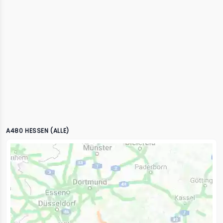
A480 HESSEN (ALLE)