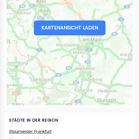
KARTENANSICHT LADEN
STÄDTE IN DER REGION
Staumelder Frankfurt