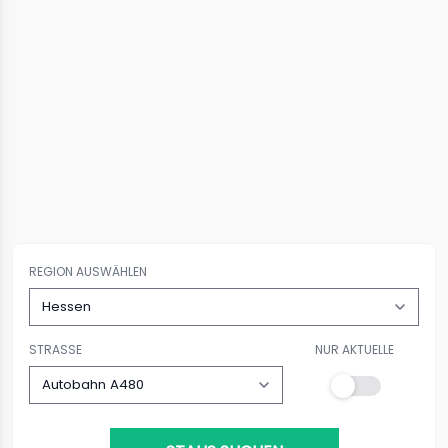
REGION AUSWÄHLEN
STRASSE
NUR AKTUELLE