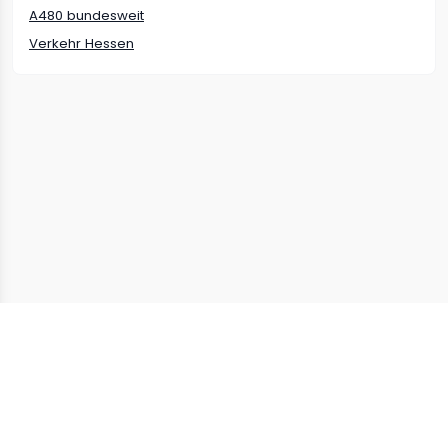
A480
bundesweit
Verkehr
Hessen