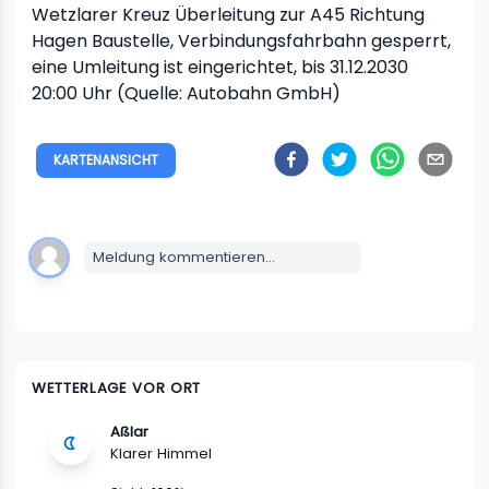
Wetzlarer Kreuz Überleitung zur A45 Richtung
Hagen
Baustelle, Verbindungsfahrbahn gesperrt,
eine Umleitung ist eingerichtet, bis 31.12.2030
20:00 Uhr (Quelle: Autobahn GmbH)
KARTENANSICHT
Meldung kommentieren...
WETTERLAGE VOR ORT
Aßlar
Klarer Himmel