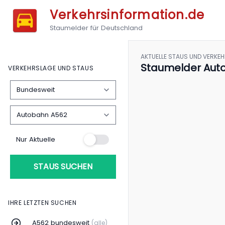
Verkehrsinformation.de
Staumelder für Deutschland
AKTUELLE STAUS UND VERKE
Staumelder Aut
VERKEHRSLAGE UND STAUS
Nur Aktuelle
STAUS SUCHEN
IHRE LETZTEN SUCHEN
A562 bundesweit
(alle)