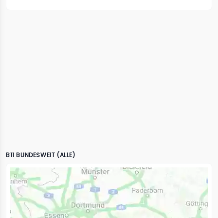
B11 BUNDESWEIT (ALLE)