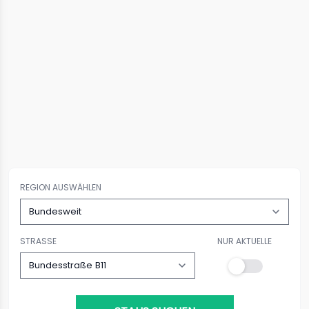
REGION AUSWÄHLEN
STRASSE
NUR AKTUELLE