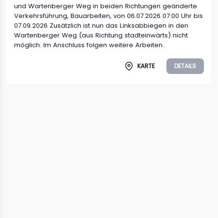
und Wartenberger Weg in beiden Richtungen geänderte
Verkehrsführung, Bauarbeiten, von 06.07.2026 07:00 Uhr bis
07.09.2026 Zusätzlich ist nun das Linksabbiegen in den
Wartenberger Weg (aus Richtung stadteinwärts) nicht
möglich. Im Anschluss folgen weitere Arbeiten..
KARTE
DETAILS