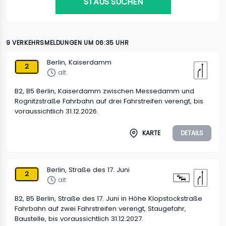
STAUS SUCHEN
9 VERKEHRSMELDUNGEN UM 06:35 UHR
Berlin, Kaiserdamm
2
alt
B2, B5 Berlin, Kaiserdamm zwischen Messedamm und
Rognitzstraße Fahrbahn auf drei Fahrstreifen verengt, bis
voraussichtlich 31.12.2026.
KARTE
DETAILS
Berlin, Straße des 17. Juni
2
alt
B2, B5 Berlin, Straße des 17. Juni in Höhe Klopstockstraße
Fahrbahn auf zwei Fahrstreifen verengt, Staugefahr,
Baustelle, bis voraussichtlich 31.12.2027.