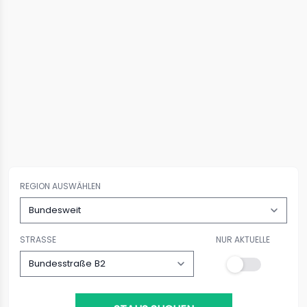
REGION AUSWÄHLEN
STRASSE
NUR AKTUELLE