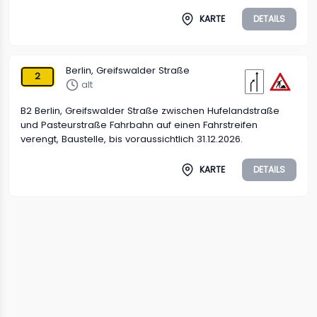
KARTE
DETAILS
Berlin, Greifswalder Straße
2
alt
B2 Berlin, Greifswalder Straße zwischen Hufelandstraße
und Pasteurstraße Fahrbahn auf einen Fahrstreifen
verengt, Baustelle, bis voraussichtlich 31.12.2026.
KARTE
DETAILS