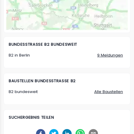
BUNDESSTRASSE B2 BUNDESWEIT
B2 in Berlin
9 Meldungen
BAUSTELLEN
BUNDESSTRASSE B2
B2 bundesweit
Alle Baustellen
SUCHERGEBNIS TEILEN