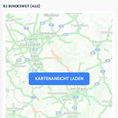
B2 BUNDESWEIT (ALLE)
KARTENANSICHT LADEN