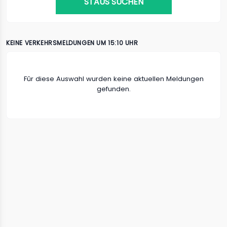
STAUS SUCHEN
KEINE VERKEHRSMELDUNGEN UM 15:10 UHR
Fûr diese Auswahl wurden keine aktuellen Meldungen
gefunden.