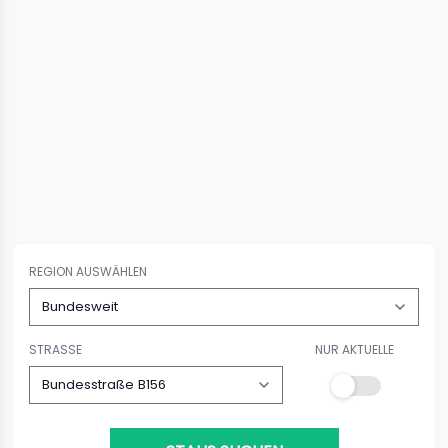
REGION AUSWÄHLEN
STRASSE
NUR AKTUELLE