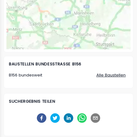
BAUSTELLEN
BUNDESSTRASSE B156
B156 bundesweit
Alle Baustellen
SUCHERGEBNIS TEILEN