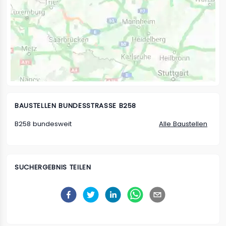
BAUSTELLEN
BUNDESSTRASSE B258
B258 bundesweit
Alle Baustellen
SUCHERGEBNIS TEILEN