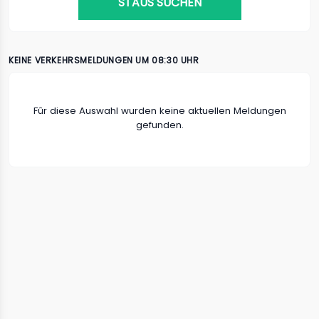
STAUS SUCHEN
KEINE VERKEHRSMELDUNGEN UM 08:30 UHR
Fûr diese Auswahl wurden keine aktuellen Meldungen
gefunden.