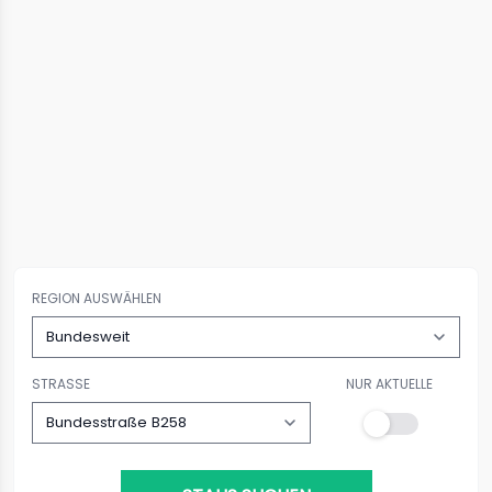
REGION AUSWÄHLEN
STRASSE
NUR AKTUELLE