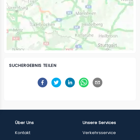
SUCHERGEBNIS TEILEN
Über Uns
Unsere Services
Kontakt
Verkehrsservice