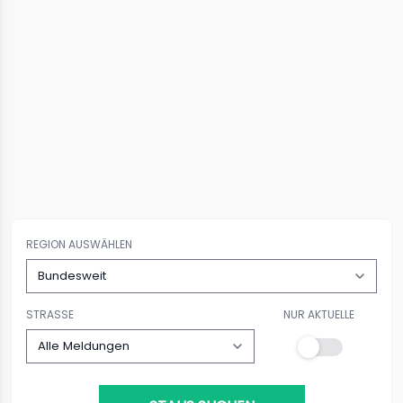
REGION AUSWÄHLEN
STRASSE
NUR AKTUELLE