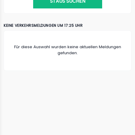
STAUS SUCHEN
KEINE VERKEHRSMELDUNGEN UM 17:25 UHR
Fûr diese Auswahl wurden keine aktuellen Meldungen
gefunden.