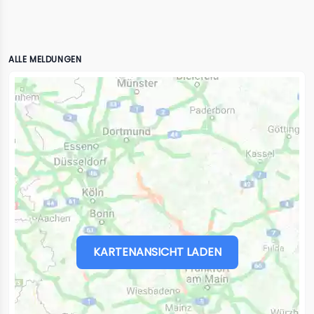
ALLE MELDUNGEN
KARTENANSICHT LADEN