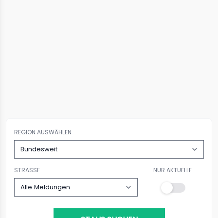
REGION AUSWÄHLEN
STRASSE
NUR AKTUELLE