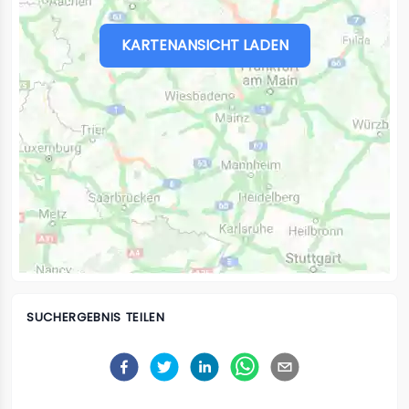
KARTENANSICHT LADEN
SUCHERGEBNIS TEILEN