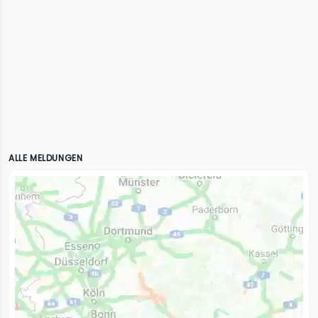
ALLE MELDUNGEN