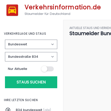
Verkehrsinformation.de
Staumelder für Deutschland
AKTUELLE STAUS UND VERKE
Staumelder Bun
VERKEHRSLAGE UND STAUS
Nur Aktuelle
STAUS SUCHEN
IHRE LETZTEN SUCHEN
B34 bundesweit
(alle)