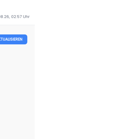
8.26, 02:57
Uhr
KTUALISIEREN