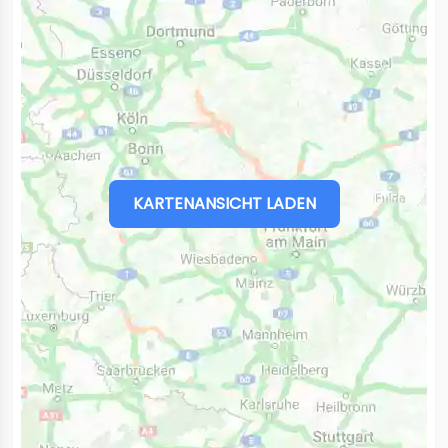
KARTENANSICHT LADEN