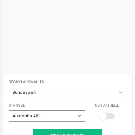
REGION AUSWÄHLEN
STRASSE
NUR AKTUELLE