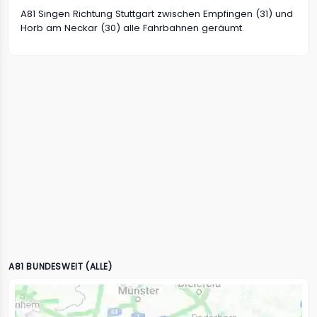
A81 Singen Richtung Stuttgart zwischen Empfingen (31) und
Horb am Neckar (30) alle Fahrbahnen geräumt.
A81 BUNDESWEIT (ALLE)