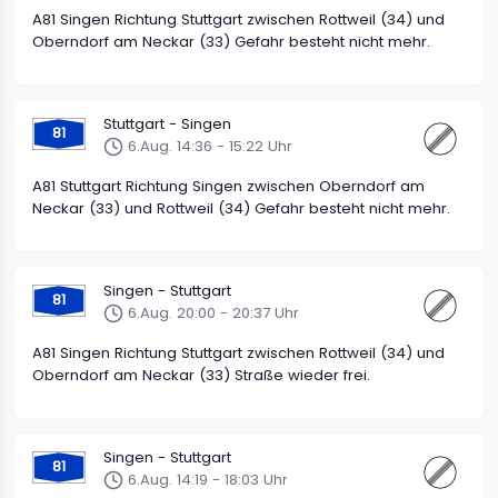
A81 Singen Richtung Stuttgart zwischen Rottweil (34) und
Oberndorf am Neckar (33) Gefahr besteht nicht mehr.
Stuttgart - Singen
81
6.Aug. 14:36 - 15:22 Uhr
A81 Stuttgart Richtung Singen zwischen Oberndorf am
Neckar (33) und Rottweil (34) Gefahr besteht nicht mehr.
Singen - Stuttgart
81
6.Aug. 20:00 - 20:37 Uhr
A81 Singen Richtung Stuttgart zwischen Rottweil (34) und
Oberndorf am Neckar (33) Straße wieder frei.
Singen - Stuttgart
81
6.Aug. 14:19 - 18:03 Uhr