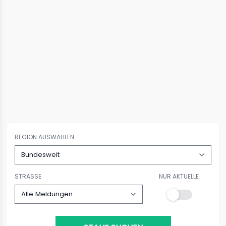
REGION AUSWÄHLEN
STRASSE
NUR AKTUELLE