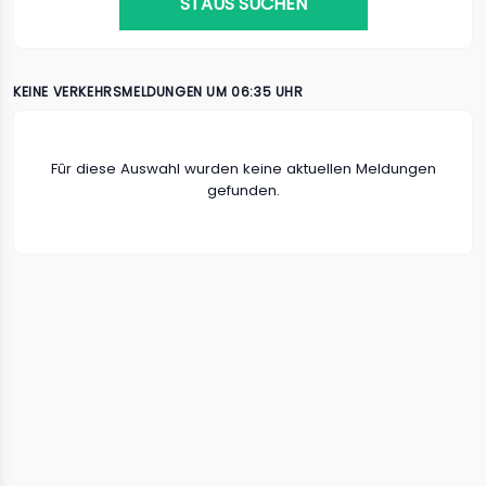
STAUS SUCHEN
KEINE VERKEHRSMELDUNGEN UM 06:35 UHR
Fûr diese Auswahl wurden keine aktuellen Meldungen
gefunden.