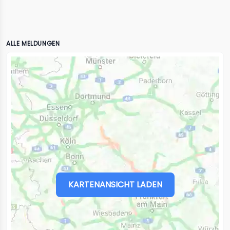
ALLE MELDUNGEN
KARTENANSICHT LADEN