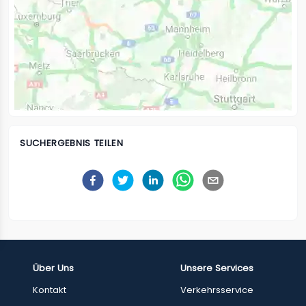
SUCHERGEBNIS TEILEN
Über Uns
Unsere Services
Kontakt
Verkehrsservice