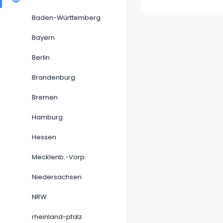
Baden-Württemberg
Bayern
Berlin
Brandenburg
Bremen
Hamburg
Hessen
Mecklenb.-Vorp.
Niedersachsen
NRW
rheinland-pfalz