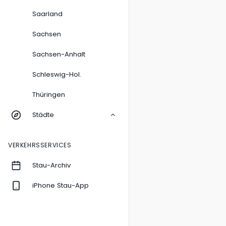
Saarland
Sachsen
Sachsen-Anhalt
Schleswig-Hol.
Thüringen
Städte
VERKEHRSSERVICES
Stau-Archiv
iPhone Stau-App