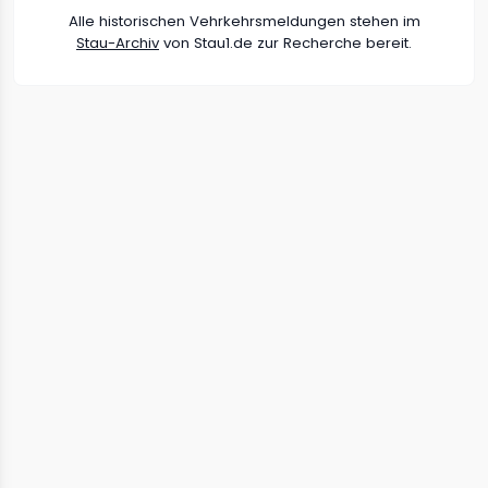
Alle historischen Vehrkehrsmeldungen stehen im
Stau-Archiv
von Stau1.de zur Recherche bereit.