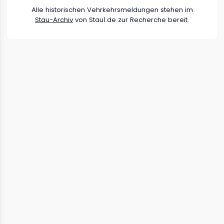
Alle historischen Vehrkehrsmeldungen stehen im
Stau-Archiv
von Stau1.de zur Recherche bereit.