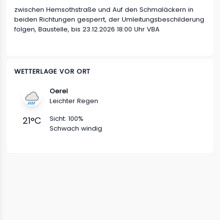
zwischen Hemsothstraße und Auf den Schmaläckern in
beiden Richtungen
gesperrt, der Umleitungsbeschilderung
folgen, Baustelle, bis 23.12.2026 18:00 Uhr VBA
WETTERLAGE VOR ORT
Oerel
Leichter Regen
Sicht:
100%
21
°C
Schwach windig