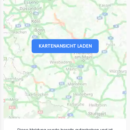
KARTENANSICHT LADEN
Diese Meldung wurde bereits aufgehoben und ist