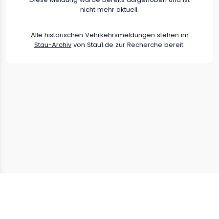
nicht mehr aktuell.
Alle historischen Vehrkehrsmeldungen stehen im
Stau-Archiv
von Stau1.de zur Recherche bereit.