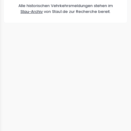
Alle historischen Vehrkehrsmeldungen stehen im
Stau-Archiv
von Stau1.de zur Recherche bereit.