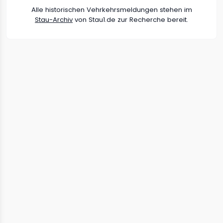
Alle historischen Vehrkehrsmeldungen stehen im
Stau-Archiv
von Stau1.de zur Recherche bereit.