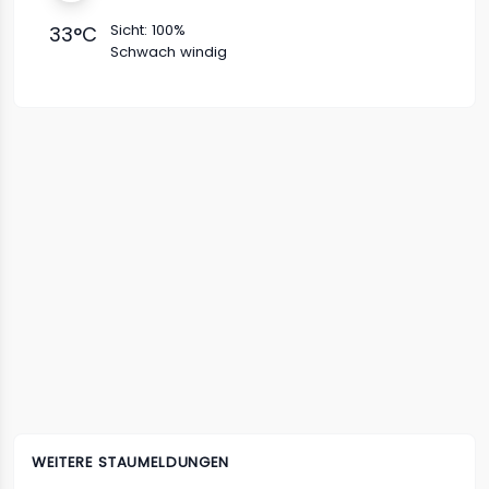
Sicht:
100%
33
°C
Schwach windig
WEITERE STAUMELDUNGEN