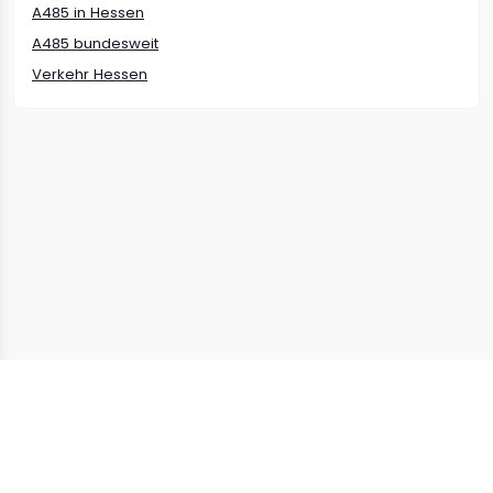
A485
in
Hessen
A485
bundesweit
Verkehr
Hessen