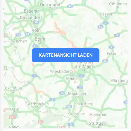
KARTENANSICHT LADEN