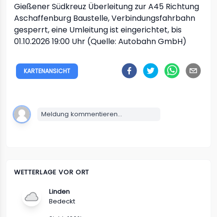
Gießener Südkreuz Überleitung zur A45 Richtung
Aschaffenburg
Baustelle, Verbindungsfahrbahn
gesperrt, eine Umleitung ist eingerichtet, bis
01.10.2026 19:00 Uhr (Quelle: Autobahn GmbH)
KARTENANSICHT
Meldung kommentieren...
WETTERLAGE VOR ORT
Linden
Bedeckt