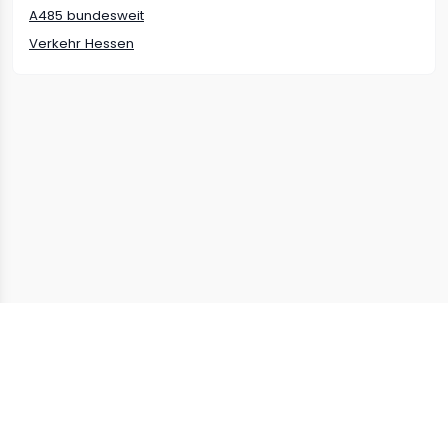
A485
bundesweit
Verkehr
Hessen