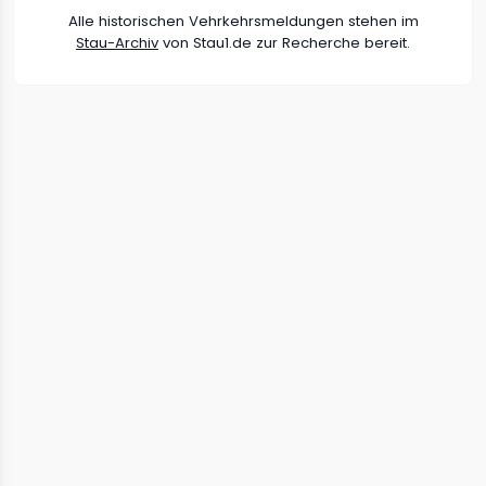
Alle historischen Vehrkehrsmeldungen stehen im
Stau-Archiv
von Stau1.de zur Recherche bereit.