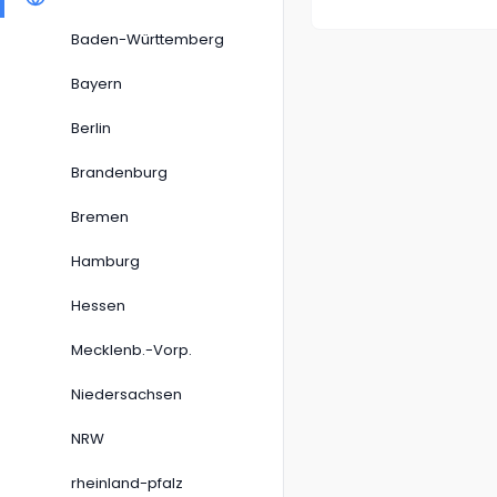
Baden-Württemberg
Bayern
Berlin
Brandenburg
Bremen
Hamburg
Hessen
Mecklenb.-Vorp.
Niedersachsen
NRW
rheinland-pfalz