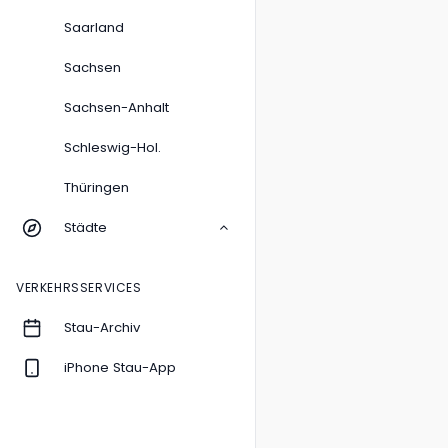
Saarland
Sachsen
Sachsen-Anhalt
Schleswig-Hol.
Thüringen
Städte
VERKEHRSSERVICES
Stau-Archiv
iPhone Stau-App