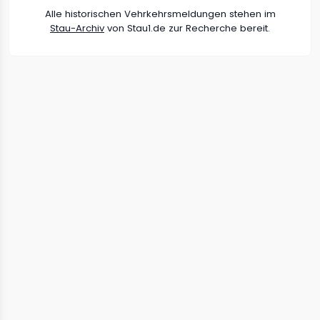
Alle historischen Vehrkehrsmeldungen stehen im
Stau-Archiv
von Stau1.de zur Recherche bereit.