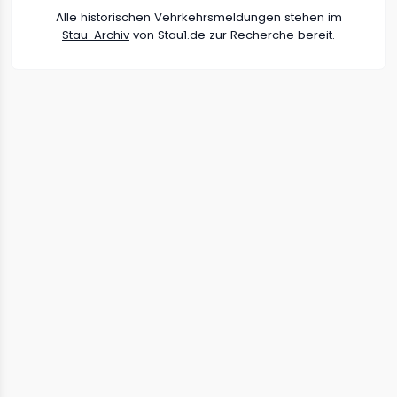
Alle historischen Vehrkehrsmeldungen stehen im
Stau-Archiv
von Stau1.de zur Recherche bereit.