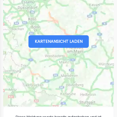
KARTENANSICHT LADEN
Diese Meldung wurde bereits aufgehoben und ist