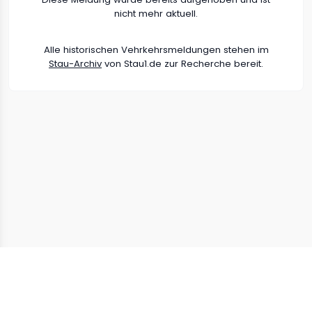
nicht mehr aktuell.
Alle historischen Vehrkehrsmeldungen stehen im
Stau-Archiv
von Stau1.de zur Recherche bereit.