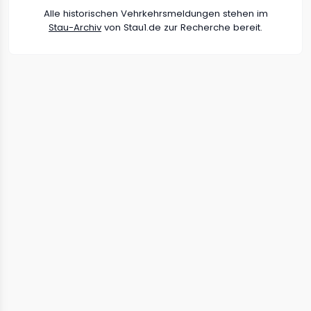
Alle historischen Vehrkehrsmeldungen stehen im
Stau-Archiv
von Stau1.de zur Recherche bereit.