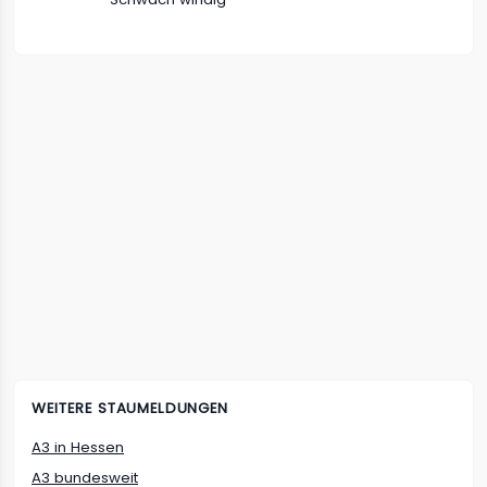
WEITERE STAUMELDUNGEN
A3
in
Hessen
A3
bundesweit