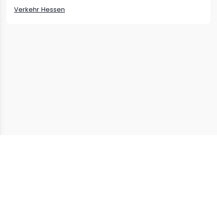
Verkehr
Hessen