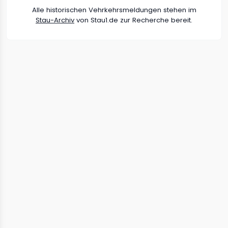
Alle historischen Vehrkehrsmeldungen stehen im
Stau-Archiv
von Stau1.de zur Recherche bereit.