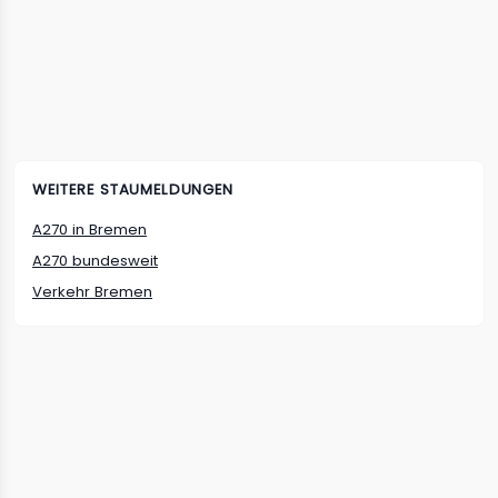
WEITERE STAUMELDUNGEN
A270
in
Bremen
A270
bundesweit
Verkehr
Bremen