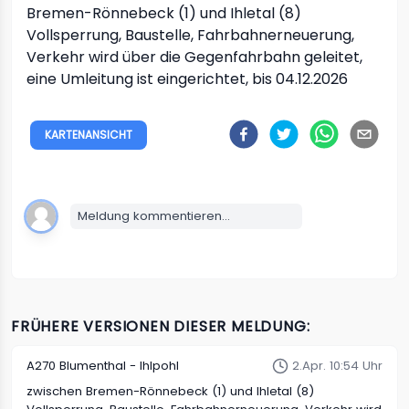
Bremen-Rönnebeck (1) und Ihletal (8)
Vollsperrung, Baustelle, Fahrbahnerneuerung,
Verkehr wird über die Gegenfahrbahn geleitet,
eine Umleitung ist eingerichtet, bis 04.12.2026
KARTENANSICHT
Meldung kommentieren...
FRÜHERE VERSIONEN DIESER MELDUNG:
A270
Blumenthal - Ihlpohl
2.Apr. 10:54 Uhr
zwischen Bremen-Rönnebeck (1) und Ihletal (8)