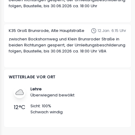
folgen, Baustelle, bis 30.06.2026 ca. 18:00 Uhr
K35
Groß Brunsrode, Alte Hauptstraße
12.Jan. 6:15 Uhr
zwischen Bockshornweg und Klein Brunsroder Straße in
beiden Richtungen
gesperrt, der Umleitungsbeschilderung
folgen, Baustelle, bis 30.06.2026 ca. 18:00 Uhr VBA
WETTERLAGE VOR ORT
Lehre
Überwiegend bewölkt
Sicht:
100%
12
°C
Schwach windig