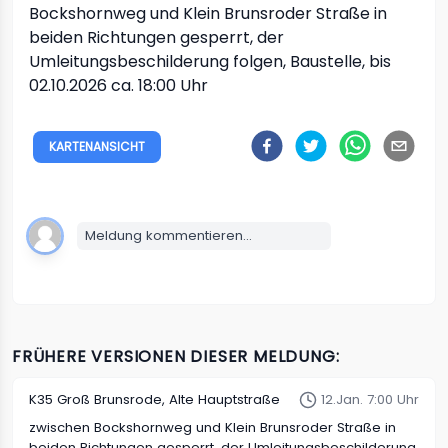
Bockshornweg und Klein Brunsroder Straße in
beiden Richtungen
gesperrt, der
Umleitungsbeschilderung folgen, Baustelle, bis
02.10.2026 ca. 18:00 Uhr
KARTENANSICHT
Meldung kommentieren...
FRÜHERE VERSIONEN DIESER MELDUNG:
K35
Groß Brunsrode, Alte Hauptstraße
12.Jan. 7:00 Uhr
zwischen Bockshornweg und Klein Brunsroder Straße in
beiden Richtungen
gesperrt, der Umleitungsbeschilderung