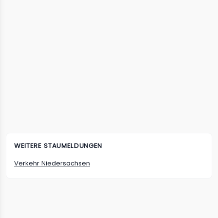
WEITERE STAUMELDUNGEN
Verkehr
Niedersachsen