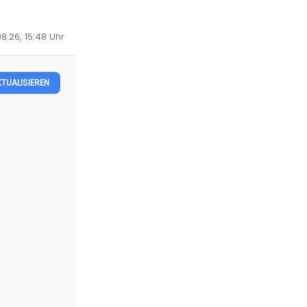
8.26, 15:48
Uhr
KTUALISIEREN