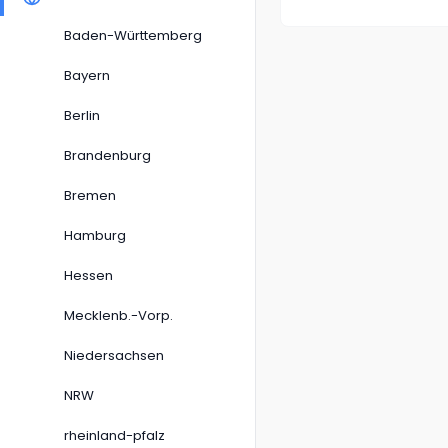
Baden-Württemberg
Bayern
Berlin
Brandenburg
Bremen
Hamburg
Hessen
Mecklenb.-Vorp.
Niedersachsen
NRW
rheinland-pfalz