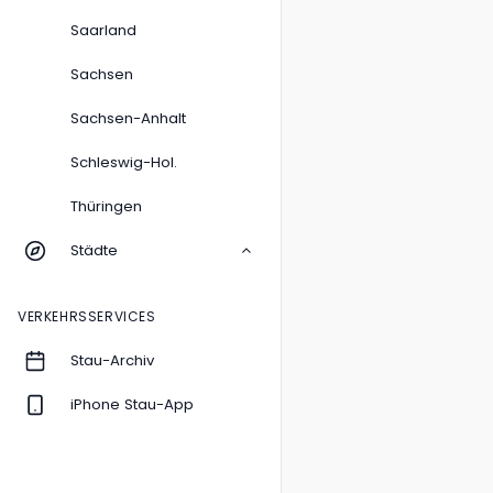
Saarland
Sachsen
Sachsen-Anhalt
Schleswig-Hol.
Thüringen
Städte
VERKEHRSSERVICES
Stau-Archiv
iPhone Stau-App