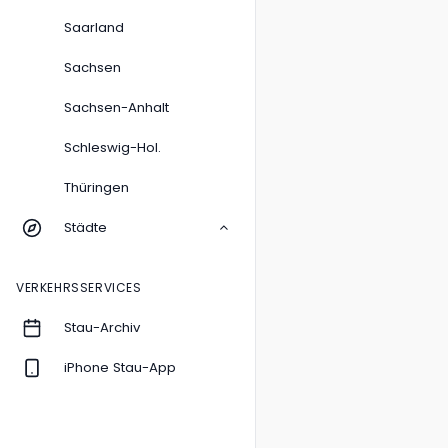
Saarland
Sachsen
Sachsen-Anhalt
Schleswig-Hol.
Thüringen
Städte
VERKEHRSSERVICES
Stau-Archiv
iPhone Stau-App