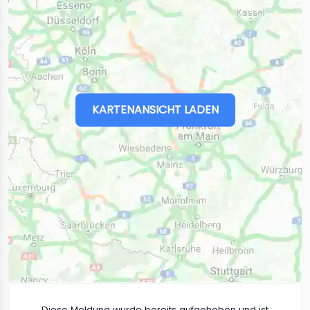
KARTENANSICHT LADEN
Diese Meldung wurde bereits aufgehoben und ist