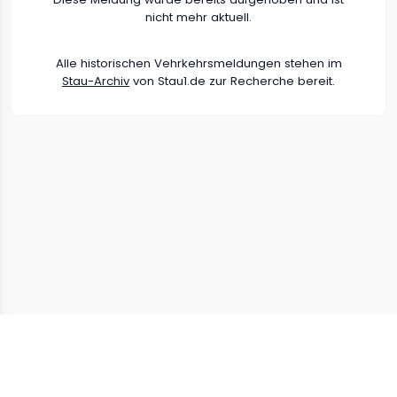
nicht mehr aktuell.
Alle historischen Vehrkehrsmeldungen stehen im
Stau-Archiv
von Stau1.de zur Recherche bereit.