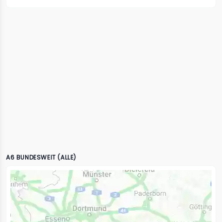
A6 BUNDESWEIT (ALLE)