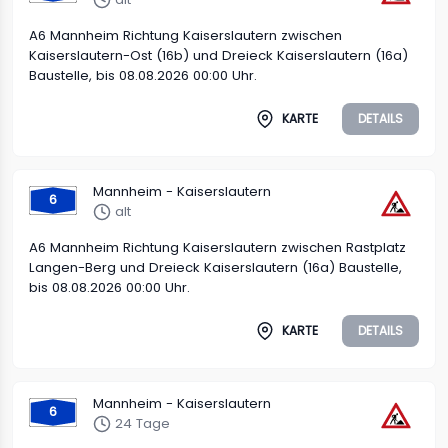
A6 Mannheim Richtung Kaiserslautern zwischen
Kaiserslautern-Ost (16b) und Dreieck Kaiserslautern (16a)
Baustelle, bis 08.08.2026 00:00 Uhr.
KARTE
DETAILS
Mannheim - Kaiserslautern
6
alt
A6 Mannheim Richtung Kaiserslautern zwischen Rastplatz
Langen-Berg und Dreieck Kaiserslautern (16a) Baustelle,
bis 08.08.2026 00:00 Uhr.
KARTE
DETAILS
Mannheim - Kaiserslautern
6
24 Tage