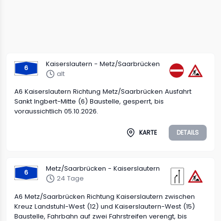
Kaiserslautern - Metz/Saarbrücken
6
alt
A6 Kaiserslautern Richtung Metz/Saarbrücken Ausfahrt
Sankt Ingbert-Mitte (6) Baustelle, gesperrt, bis
voraussichtlich 05.10.2026.
KARTE
DETAILS
Metz/Saarbrücken - Kaiserslautern
6
24 Tage
A6 Metz/Saarbrücken Richtung Kaiserslautern zwischen
Kreuz Landstuhl-West (12) und Kaiserslautern-West (15)
Baustelle, Fahrbahn auf zwei Fahrstreifen verengt, bis