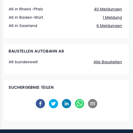
A6 in Rheinl.-Pfalz
40 Meldungen
A6 in Baden-Würt.
1 Meldung
A6 in Saarland
6 Meldungen
BAUSTELLEN
AUTOBAHN A6
A6 bundesweit
Alle Baustellen
SUCHERGEBNIS TEILEN