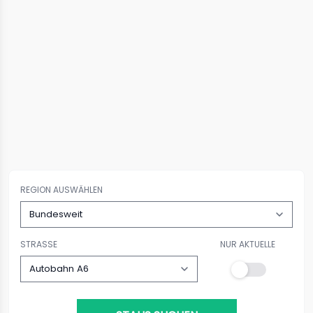
REGION AUSWÄHLEN
STRASSE
NUR AKTUELLE