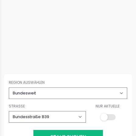
REGION AUSWÄHLEN
STRASSE
NUR AKTUELLE