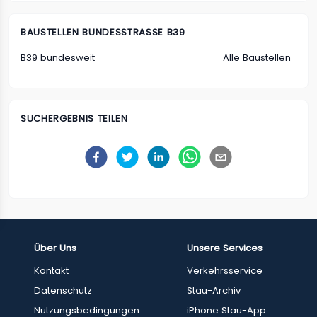
BAUSTELLEN
BUNDESSTRASSE B39
B39 bundesweit
Alle Baustellen
SUCHERGEBNIS TEILEN
Über Uns
Unsere Services
Kontakt
Verkehrsservice
Datenschutz
Stau-Archiv
Nutzungsbedingungen
iPhone Stau-App