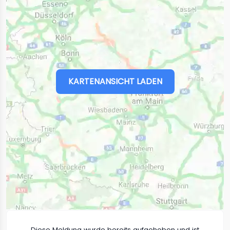
KARTENANSICHT LADEN
Diese Meldung wurde bereits aufgehoben und ist