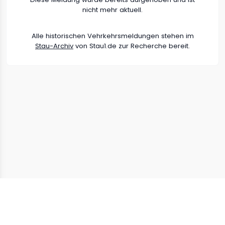
nicht mehr aktuell.
Alle historischen Vehrkehrsmeldungen stehen im
Stau-Archiv
von Stau1.de zur Recherche bereit.